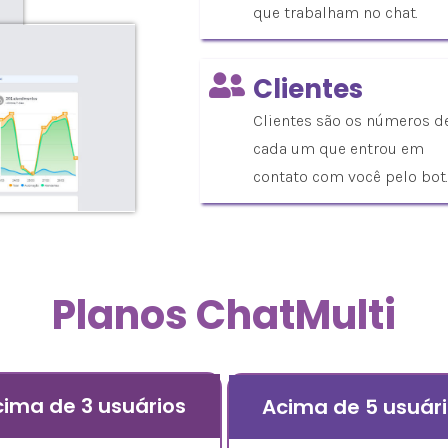
que trabalham no chat.
Clientes
Clientes são os números d
cada um que entrou em
contato com você pelo bot.
Planos ChatMulti
ima de 3 usuários
Acima de 5 usuár