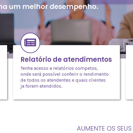
nha um melhor desempenho.
Relatório de atendimentos
Tenha acesso a relatórios competos,
onde será possível conferir o rendimento
de todos os atendentes e quais clientes
ja foram atendidos.
AUMENTE OS SEUS