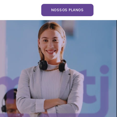
NOSSOS PLANOS