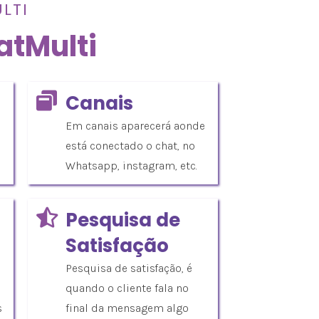
LTI
atMulti
Canais
Em canais aparecerá aonde
está conectado o chat, no
Whatsapp, instagram, etc.
Pesquisa de
Satisfação
Pesquisa de satisfação, é
quando o cliente fala no
s
final da mensagem algo