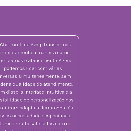
 Chatmulti da Avoip transformou
ompletamente a maneira como
renciamos o atendimento. Agora,
podemos lidar com várias
nversas simultaneamente, sem
der a qualidade do atendimento.
m disso, a interface intuitiva e a
sibilidade de personalização nos
mitiram adaptar a ferramenta às
ssas necessidades específicas.
tamos muito satisfeitos com os