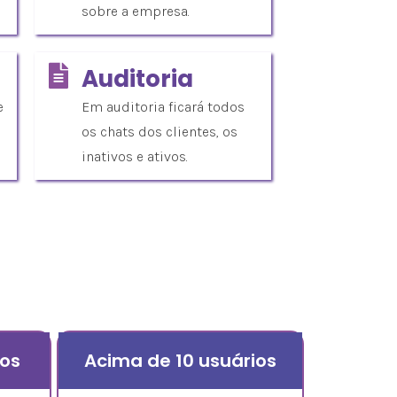
sobre a empresa.
Auditoria
e
Em auditoria ficará todos
os chats dos clientes, os
inativos e ativos.
ios
Acima de 10 usuários