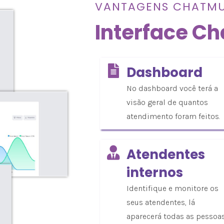
VANTAGENS CHATMU
Interface Ch
Dashboard
No dashboard você terá a
visão geral de quantos
atendimento foram feitos.
Atendentes
internos
Identifique e monitore os
seus atendentes, lá
aparecerá todas as pessoa