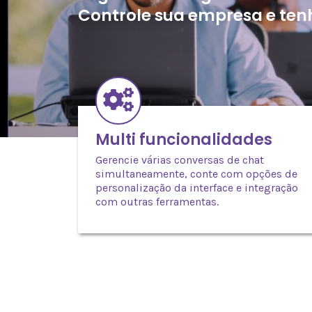
Controle sua empresa e te
Multi funcionalidades
Gerencie várias conversas de chat
simultaneamente, conte com opções de
personalização da interface e integração
com outras ferramentas.