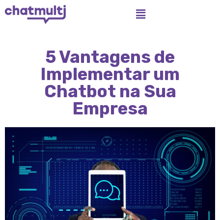
5 Vantagens de
Implementar um
Chatbot na Sua
Empresa