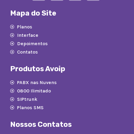
Mapa do Site
Planos
Interface
Depoimentos
Contatos
Produtos Avoip
PABX nas Nuvens
0800 Ilimitado
SIPtrunk
Planos SMS
Nossos Contatos