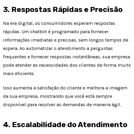
3. Respostas Rápidas e Precisão
Na era digital, os consumidores esperam respostas
rápidas. Um chatbot é programado para fornecer
informações imediatas e precisas, sem longos tempos de
espera. Ao automatizar o atendimento a perguntas
frequentes e fornecer respostas instantâneas, sua empresa
pode atender as necessidades dos clientes de forma muito
mais eficiente.
Isso aumenta a satisfação do cliente e melhora a imagem
da sua empresa, mostrando que você está sempre
disponível para resolver as demandas de maneira ágil.
4. Escalabilidade do Atendimento