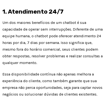
1. Atendimento 24/7
Um dos maiores benefícios de um chatbot é sua
capacidade de operar sem interrupções. Diferente de uma
equipe humana, o chatbot pode oferecer atendimento 24
horas por dia, 7 dias por semana. Isso significa que,
mesmo fora do horário comercial, seus clientes podem
obter respostas, resolver problemas e realizar consultas a
qualquer momento.
Essa disponibilidade contínua não apenas melhora a
experiência do cliente, como também garante que sua
empresa não perca oportunidades, seja para captar novos
negócios ou solucionar dúvidas de clientes existentes.