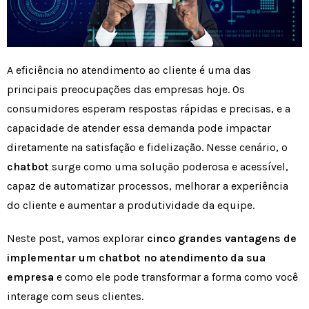
A eficiência no atendimento ao cliente é uma das
principais preocupações das empresas hoje. Os
consumidores esperam respostas rápidas e precisas, e a
capacidade de atender essa demanda pode impactar
diretamente na satisfação e fidelização. Nesse cenário, o
chatbot
surge como uma solução poderosa e acessível,
capaz de automatizar processos, melhorar a experiência
do cliente e aumentar a produtividade da equipe.
Neste post, vamos explorar
cinco grandes vantagens de
implementar um chatbot no atendimento da sua
empresa
e como ele pode transformar a forma como você
interage com seus clientes.