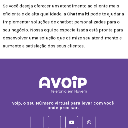
Se você deseja oferecer um atendimento ao cliente mais
eficiente e de alta qualidade, a
Chatmulti
pode te ajudar a
implementar soluções de chatbot personalizadas para o
seu negócio. Nossa equipe especializada está pronta para
desenvolver uma solução que otimize seu atendimento e
aumente a satisfação dos seus clientes.
Voip, o seu Número Virtual para levar com você
onde precisar.