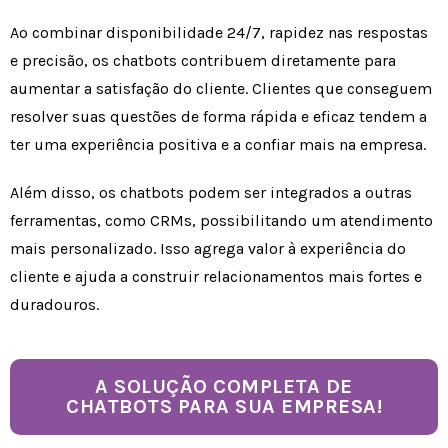
Ao combinar disponibilidade 24/7, rapidez nas respostas
e precisão, os chatbots contribuem diretamente para
aumentar a satisfação do cliente. Clientes que conseguem
resolver suas questões de forma rápida e eficaz tendem a
ter uma experiência positiva e a confiar mais na empresa.
Além disso, os chatbots podem ser integrados a outras
ferramentas, como CRMs, possibilitando um atendimento
mais personalizado. Isso agrega valor à experiência do
cliente e ajuda a construir relacionamentos mais fortes e
duradouros.
A SOLUÇÃO COMPLETA DE
CHATBOTS PARA SUA EMPRESA!