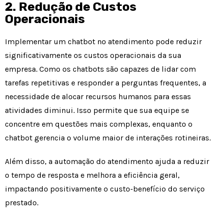
2. Redução de Custos
Operacionais
Implementar um chatbot no atendimento pode reduzir
significativamente os custos operacionais da sua
empresa. Como os chatbots são capazes de lidar com
tarefas repetitivas e responder a perguntas frequentes, a
necessidade de alocar recursos humanos para essas
atividades diminui. Isso permite que sua equipe se
concentre em questões mais complexas, enquanto o
chatbot gerencia o volume maior de interações rotineiras.
Além disso, a automação do atendimento ajuda a reduzir
o tempo de resposta e melhora a eficiência geral,
impactando positivamente o custo-benefício do serviço
prestado.