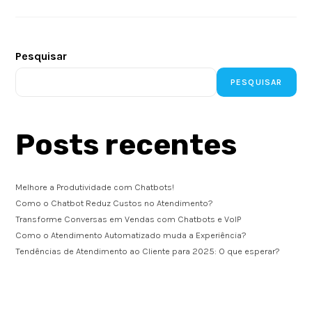
Pesquisar
PESQUISAR
Posts recentes
Melhore a Produtividade com Chatbots!
Como o Chatbot Reduz Custos no Atendimento?
Transforme Conversas em Vendas com Chatbots e VoIP
Como o Atendimento Automatizado muda a Experiência?
Tendências de Atendimento ao Cliente para 2025: O que esperar?