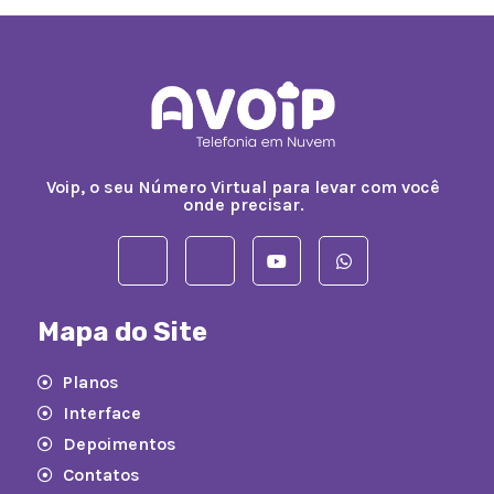
Voip, o seu Número Virtual para levar com você
onde precisar.
Mapa do Site
Planos
Interface
Depoimentos
Contatos