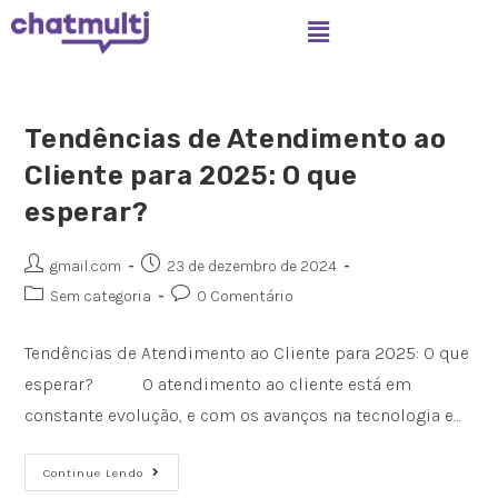
Tendências de Atendimento ao
Cliente para 2025: O que
esperar?
gmail.com
23 de dezembro de 2024
Sem categoria
0 Comentário
Tendências de Atendimento ao Cliente para 2025: O que
esperar? O atendimento ao cliente está em
constante evolução, e com os avanços na tecnologia e…
Continue Lendo